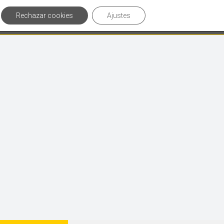
Rechazar cookies
Ajustes
culos de interés
Contáctanos