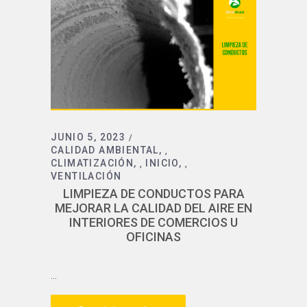
JUNIO 5, 2023
CALIDAD AMBIENTAL
,
CLIMATIZACIÓN
INICIO
,
,
VENTILACIÓN
LIMPIEZA DE CONDUCTOS PARA
MEJORAR LA CALIDAD DEL AIRE EN
INTERIORES DE COMERCIOS U
OFICINAS