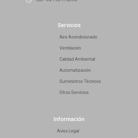
Servicios
Aire Acondicionado
Ventilación
Calidad Ambiental
Automatización
Suministros Técnicos
Otros Servicios
Información
Aviso Legal