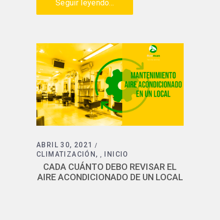
Seguir leyendo...
ABRIL 30, 2021
CLIMATIZACIÓN
INICIO
,
CADA CUÁNTO DEBO REVISAR EL
AIRE ACONDICIONADO DE UN LOCAL