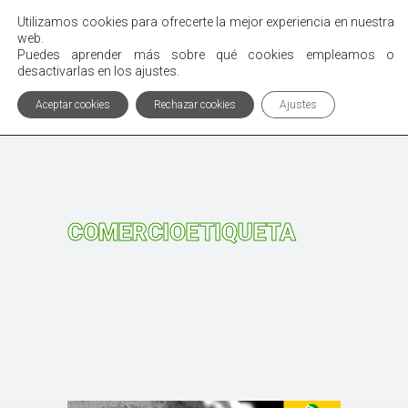
Utilizamos cookies para ofrecerte la mejor experiencia en nuestra
Menú
web.
Puedes aprender más sobre qué cookies empleamos o
desactivarlas en los ajustes.
Aceptar cookies
Rechazar cookies
Ajustes
COMERCIOETIQUETA