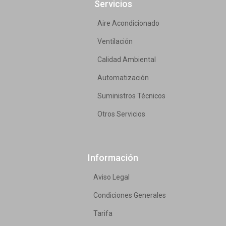
Servicios
Aire Acondicionado
Ventilación
Calidad Ambiental
Automatización
Suministros Técnicos
Otros Servicios
Información
Aviso Legal
Condiciones Generales
Tarifa