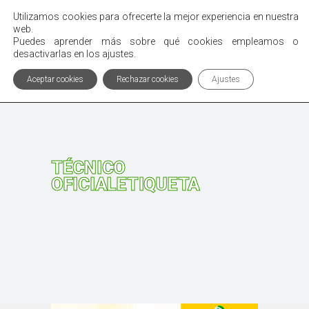
Utilizamos cookies para ofrecerte la mejor experiencia en nuestra
Menú
web.
Puedes aprender más sobre qué cookies empleamos o
desactivarlas en los ajustes.
Aceptar cookies
Rechazar cookies
Ajustes
TÉCNICO
OFICIALETIQUETA