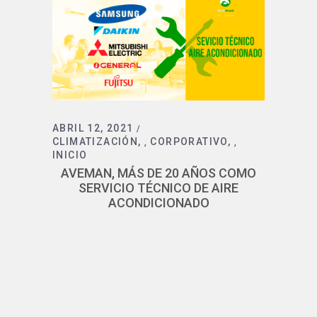
ABRIL 12, 2021
CLIMATIZACIÓN
CORPORATIVO
,
,
INICIO
AVEMAN, MÁS DE 20 AÑOS COMO
SERVICIO TÉCNICO DE AIRE
ACONDICIONADO