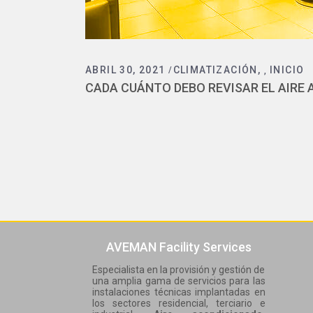
ABRIL 30, 2021
CLIMATIZACIÓN
INICIO
,
CADA CUÁNTO DEBO REVISAR EL AIRE
AVEMAN Facility Services
Especialista en la provisión y gestión de
una amplia gama de servicios para las
instalaciones técnicas implantadas en
los sectores residencial, terciario e