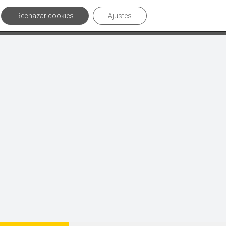
Rechazar cookies
Ajustes
culos de interés
Contáctanos