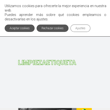
Utilizamos cookies para ofrecerte la mejor experiencia en nuestra
Menú
web.
Puedes aprender más sobre qué cookies empleamos o
desactivarlas en los ajustes.
Aceptar cookies
Rechazar cookies
Ajustes
LIMPIEZAETIQUETA