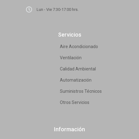
Lun - Vie 7:30-17:00 hrs.
Servicios
Aire Acondicionado
Ventilación
Calidad Ambiental
Automatización
Suministros Técnicos
Otros Servicios
Información