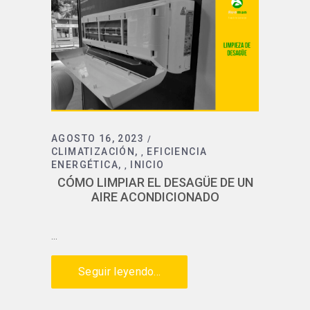
AGOSTO 16, 2023
CLIMATIZACIÓN
EFICIENCIA
,
ENERGÉTICA
INICIO
,
CÓMO LIMPIAR EL DESAGÜE DE UN
AIRE ACONDICIONADO
Seguir leyendo...