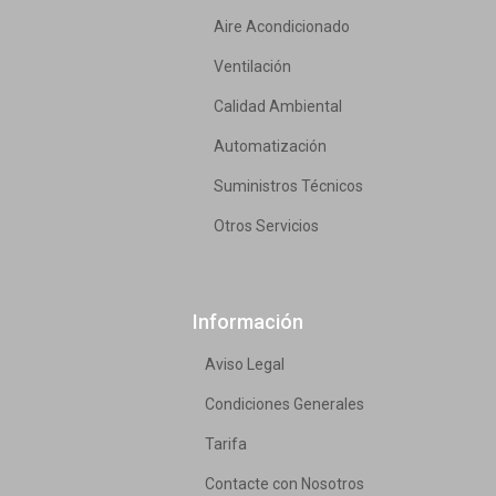
Aire Acondicionado
Ventilación
Calidad Ambiental
Automatización
Suministros Técnicos
Otros Servicios
Información
Aviso Legal
Condiciones Generales
Tarifa
Contacte con Nosotros