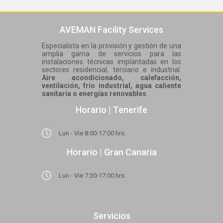
AVEMAN Facility Services
Especialista en la provisión y gestión de una
amplia gama de servicios para las
instalaciones técnicas implantadas en los
sectores residencial, terciario e industrial.
Aire acondicionado, calefacción,
ventilación, frío industrial, agua caliente
sanitaria o energías renovables
.
Horario | Tenerife
Lun - Vie 8:00-17:00 hrs.
Horario | Gran Canaria
Lun - Vie 7:30-17:00 hrs.
Servicios