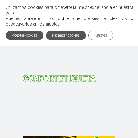
Utilizamos cookies para ofrecerte la mejor experiencia en nuestra
Menú
web.
Puedes aprender más sobre qué cookies empleamos o
desactivarlas en los ajustes.
Aceptar cookies
Rechazar cookies
Ajustes
CONFORTETIQUETA