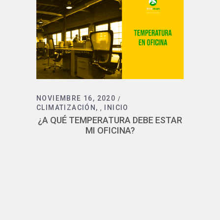
NOVIEMBRE 16, 2020
CLIMATIZACIÓN
INICIO
,
¿A QUÉ TEMPERATURA DEBE ESTAR
MI OFICINA?