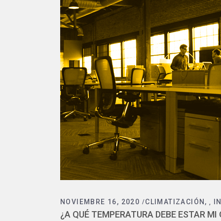
NOVIEMBRE 16, 2020
CLIMATIZACIÓN
I
,
¿A QUÉ TEMPERATURA DEBE ESTAR MI 