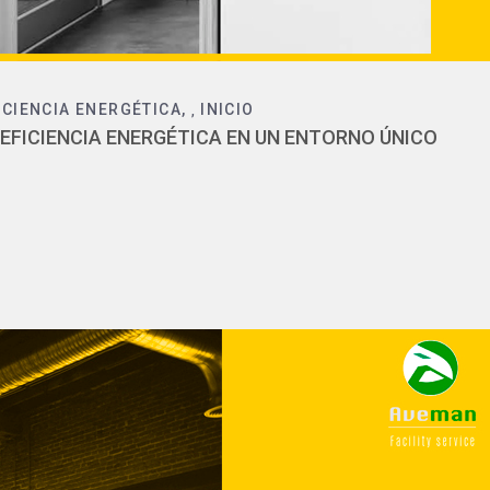
ICIENCIA ENERGÉTICA
INICIO
,
 EFICIENCIA ENERGÉTICA EN UN ENTORNO ÚNICO