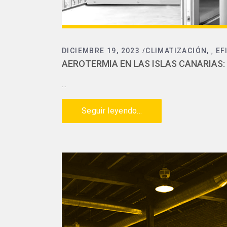
DICIEMBRE 19, 2023
CLIMATIZACIÓN
EF
,
AEROTERMIA EN LAS ISLAS CANARIAS:
Seguir leyendo...