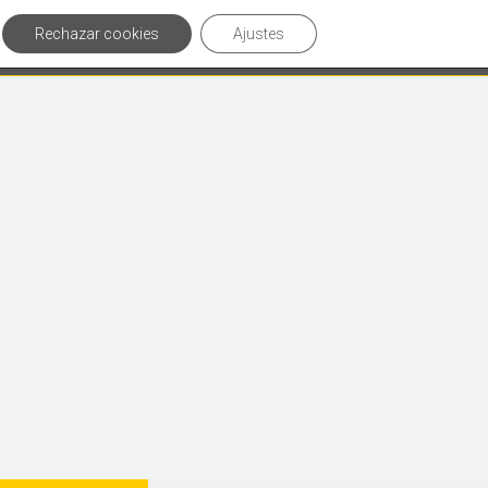
Rechazar cookies
Ajustes
culos de interés
Contáctanos