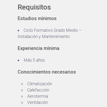
Requisitos
Estudios mínimos
Ciclo Formativo Grado Medio –
Instalación y Mantenimiento
Experiencia mínima
Más 5 años
Conocimientos necesarios
Climatización
Calefacción
Aerotermia
Ventilación