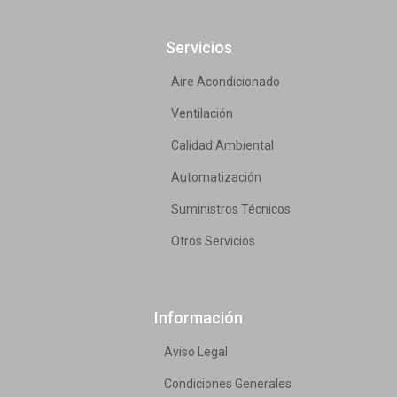
Servicios
Aire Acondicionado
Ventilación
Calidad Ambiental
Automatización
Suministros Técnicos
Otros Servicios
Información
Aviso Legal
Condiciones Generales