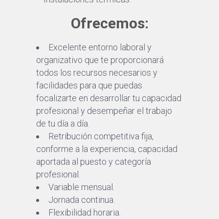
Ofrecemos:
Excelente entorno laboral y
organizativo que te proporcionará
todos los recursos necesarios y
facilidades para que puedas
focalizarte en desarrollar tu capacidad
profesional y desempeñar el trabajo
de tu día a día.
Retribución competitiva fija,
conforme a la experiencia, capacidad
aportada al puesto y categoría
profesional.
Variable mensual.
Jornada continua.
Flexibilidad horaria.