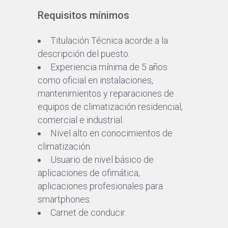
Requisitos mínimos
Titulación Técnica acorde a la
descripción del puesto.
Experiencia mínima de 5 años
como oficial en instalaciones,
mantenimientos y reparaciones de
equipos de climatización residencial,
comercial e industrial.
Nivel alto en conocimientos de
climatización.
Usuario de nivel básico de
aplicaciones de ofimática,
aplicaciones profesionales para
smartphones.
Carnet de conducir.