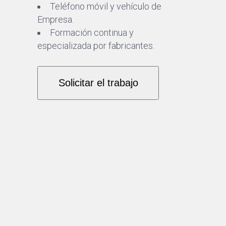
Teléfono móvil y vehículo de
Empresa.
Formación continua y
especializada por fabricantes.