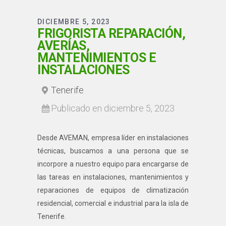
DICIEMBRE 5, 2023
FRIGORISTA REPARACIÓN,
AVERÍAS,
MANTENIMIENTOS E
INSTALACIONES
Tenerife
Publicado en diciembre 5, 2023
Desde AVEMAN, empresa líder en instalaciones
técnicas, buscamos a una persona que se
incorpore a nuestro equipo para encargarse de
las tareas en instalaciones, mantenimientos y
reparaciones de equipos de climatización
residencial, comercial e industrial para la isla de
Tenerife.