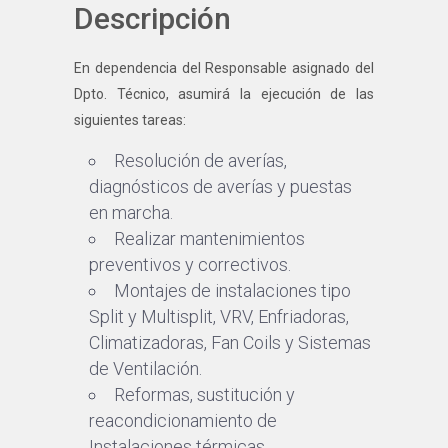
Descripción
En dependencia del Responsable asignado del
Dpto. Técnico, asumirá la ejecución de las
siguientes tareas:
Resolución de averías,
diagnósticos de averías y puestas
en marcha.
Realizar mantenimientos
preventivos y correctivos.
Montajes de instalaciones tipo
Split y Multisplit, VRV, Enfriadoras,
Climatizadoras, Fan Coils y Sistemas
de Ventilación.
Reformas, sustitución y
reacondicionamiento de
Instalaciones térmicas.