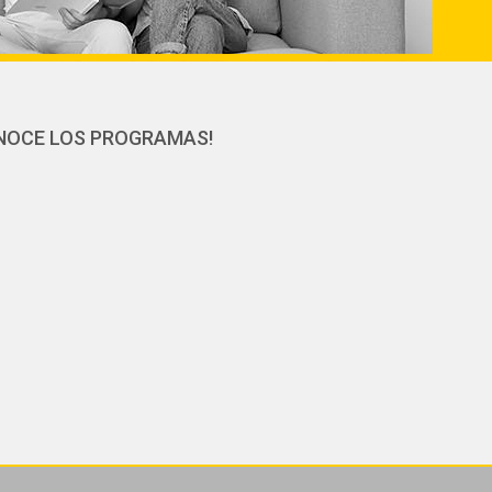
ONOCE LOS PROGRAMAS!