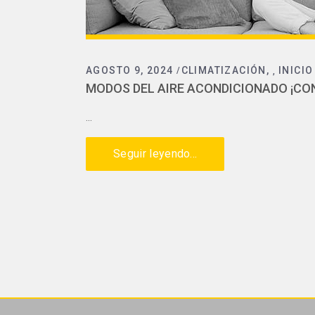
AGOSTO 9, 2024
CLIMATIZACIÓN
INICIO
,
MODOS DEL AIRE ACONDICIONADO ¡C
Seguir leyendo...