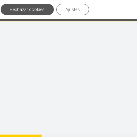
Rechazar cookies
Ajustes
culos de interés
Contáctanos