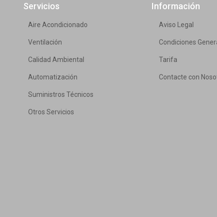
Servicios
Información
Aire Acondicionado
Aviso Legal
Ventilación
Condiciones Gener
Calidad Ambiental
Tarifa
Automatización
Contacte con Noso
Suministros Técnicos
Otros Servicios