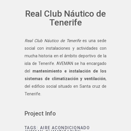
Real Club Náutico de
Tenerife
Real Club Náutico de Tenerife
es una sede
social con instalaciones y actividades con
mucha historia en el ámbito deportivo de la
isla de Tenerife. AVEMAN se ha encargado
del
mantenimiento e instalación de los
sistemas de climatización y ventilación
,
del edificio social situado en Santa cruz de
Tenerife.
Project Info
TAGS:
AIRE ACONDICIONADO