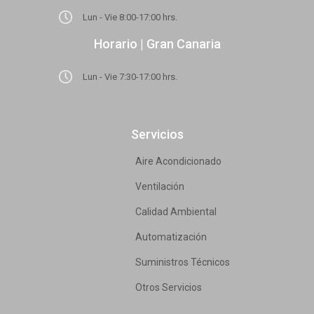
Lun - Vie 8:00-17:00 hrs.
Horario | Gran Canaria
Lun - Vie 7:30-17:00 hrs.
Servicios
Aire Acondicionado
Ventilación
Calidad Ambiental
Automatización
Suministros Técnicos
Otros Servicios