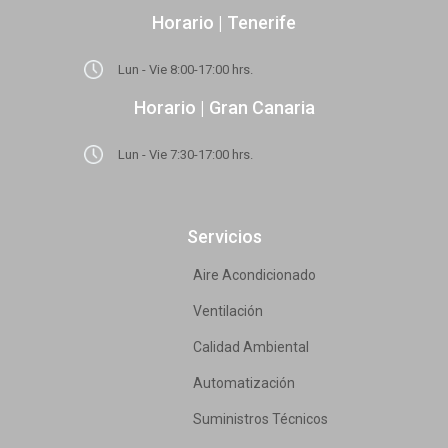
Horario | Tenerife
Lun - Vie 8:00-17:00 hrs.
Horario | Gran Canaria
Lun - Vie 7:30-17:00 hrs.
Servicios
Aire Acondicionado
Ventilación
Calidad Ambiental
Automatización
Suministros Técnicos