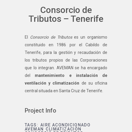
Consorcio de
Tributos – Tenerife
El
Consorcio de Tributos
es un organismo
constituido en 1986 por el Cabildo de
Tenerife, para la gestión y recaudación de
los tributos propios de las Corporaciones
que lo integran. AVEMAN se ha encargado
del
mantenimiento e instalación de
ventilación y climatización
de su oficina
central situada en Santa Cruz de Tenerife.
Project Info
TAGS:
AIRE ACONDICIONADO
AVEMAN
CLIMATIZACIÓN