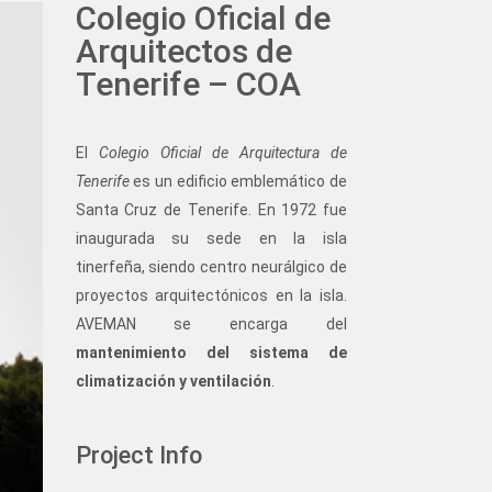
Colegio Oficial de
Arquitectos de
Tenerife – COA
El
Colegio Oficial de Arquitectura de
Tenerife
es un edificio emblemático de
Santa Cruz de Tenerife. En 1972 fue
inaugurada su sede en la isla
tinerfeña, siendo centro neurálgico de
proyectos arquitectónicos en la isla.
AVEMAN se encarga del
mantenimiento del sistema de
climatización y ventilación
.
Project Info