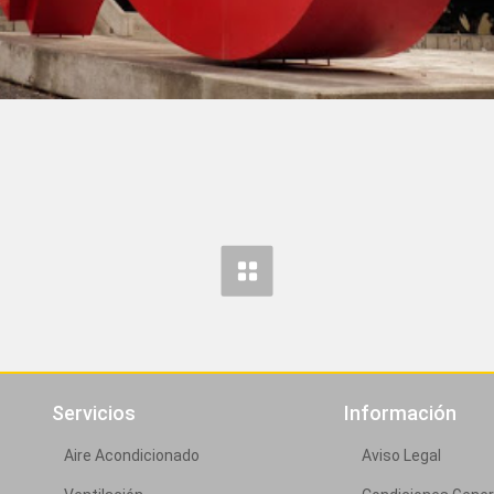
Servicios
Información
Aire Acondicionado
Aviso Legal