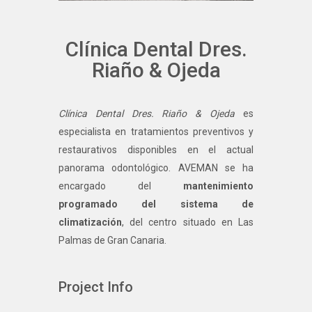
Clínica Dental Dres.
Riaño & Ojeda
Clínica Dental Dres. Riaño & Ojeda
es
especialista en tratamientos preventivos y
restaurativos disponibles en el actual
panorama odontológico. AVEMAN se ha
encargado del
mantenimiento
programado del sistema de
climatización
, del centro situado en Las
Palmas de Gran Canaria.
Project Info