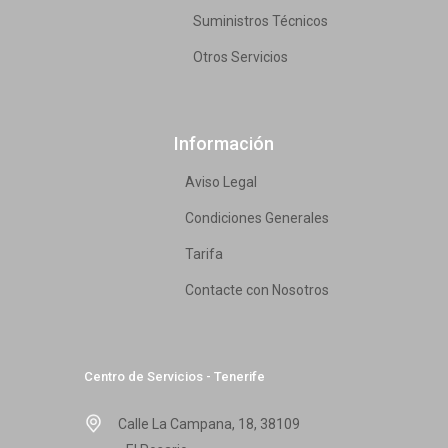
Suministros Técnicos
Otros Servicios
Información
Aviso Legal
Condiciones Generales
Tarifa
Contacte con Nosotros
Centro de Servicios - Tenerife
Calle La Campana, 18, 38109