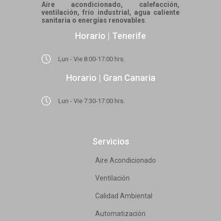
Aire acondicionado, calefacción,
ventilación, frío industrial, agua caliente
sanitaria o energías renovables
.
Horario | Tenerife
Lun - Vie 8:00-17:00 hrs.
Horario | Gran Canaria
Lun - Vie 7:30-17:00 hrs.
Servicios
Aire Acondicionado
Ventilación
Calidad Ambiental
Automatización